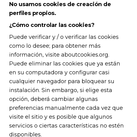
No usamos cookies de creación de
perfiles propios.
¿Cómo controlar las cookies?
Puede verificar y / o verificar las cookies
como lo desee; para obtener más
información, visite aboutcookies.org.
Puede eliminar las cookies que ya están
en su computadora y configurar casi
cualquier navegador para bloquear su
instalación. Sin embargo, si elige esta
opción, deberá cambiar algunas
preferencias manualmente cada vez que
visite el sitio y es posible que algunos
servicios o ciertas características no estén
disponibles.