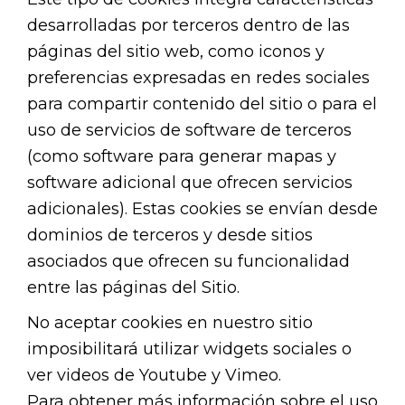
desarrolladas por terceros dentro de las
páginas del sitio web, como iconos y
preferencias expresadas en redes sociales
para compartir contenido del sitio o para el
uso de servicios de software de terceros
(como software para generar mapas y
software adicional que ofrecen servicios
adicionales). Estas cookies se envían desde
dominios de terceros y desde sitios
asociados que ofrecen su funcionalidad
entre las páginas del Sitio.
No aceptar cookies en nuestro sitio
imposibilitará utilizar widgets sociales o
ver videos de Youtube y Vimeo.
Para obtener más información sobre el uso