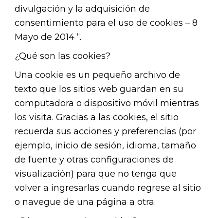
divulgación y la adquisición de
consentimiento para el uso de cookies – 8
Mayo de 2014 “.
¿Qué son las cookies?
Una cookie es un pequeño archivo de
texto que los sitios web guardan en su
computadora o dispositivo móvil mientras
los visita. Gracias a las cookies, el sitio
recuerda sus acciones y preferencias (por
ejemplo, inicio de sesión, idioma, tamaño
de fuente y otras configuraciones de
visualización) para que no tenga que
volver a ingresarlas cuando regrese al sitio
o navegue de una página a otra.