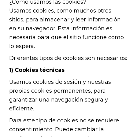
¿Cómo usamos las cookies?
Usamos cookies, como muchos otros
sitios, para almacenar y leer información
en su navegador. Esta información es
necesaria para que el sitio funcione como
lo espera.
Diferentes tipos de cookies son necesarios:
1) Cookies técnicas
Usamos cookies de sesión y nuestras
propias cookies permanentes, para
garantizar una navegación segura y
eficiente.
Para este tipo de cookies no se requiere
consentimiento. Puede cambiar la