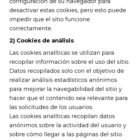
configuración de su navegador para
desactivar estas cookies, pero esto puede
impedir que el sitio funcione
correctamente.
2) Cookies de análisis
Las cookies analíticas se utilizan para
recopilar información sobre el uso del sitio.
Datos recopilados solo con el objetivo de
realizar análisis estadísticos anónimos
para mejorar la navegabilidad del sitio y
hacer que el contenido sea relevante para
las solicitudes de los usuarios.
Las cookies analíticas recopilan datos
anónimos sobre la actividad del usuario y
sobre cómo llegar a las páginas del sitio