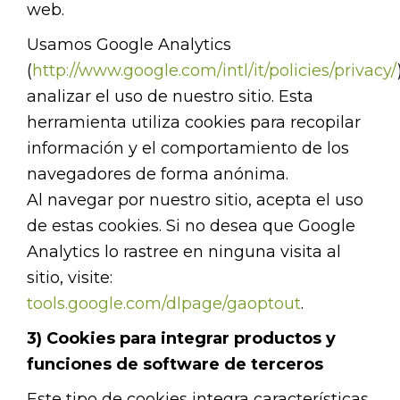
web.
Usamos Google Analytics
(
http://www.google.com/intl/it/policies/privacy/
analizar el uso de nuestro sitio. Esta
herramienta utiliza cookies para recopilar
información y el comportamiento de los
navegadores de forma anónima.
Al navegar por nuestro sitio, acepta el uso
de estas cookies. Si no desea que Google
Analytics lo rastree en ninguna visita al
sitio, visite:
tools.google.com/dlpage/gaoptout
.
3) Cookies para integrar productos y
funciones de software de terceros
Este tipo de cookies integra características