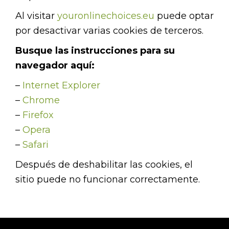
Al visitar
youronlinechoices.eu
puede optar
por desactivar varias cookies de terceros.
Busque las instrucciones para su
navegador aquí:
–
Internet Explorer
–
Chrome
–
Firefox
–
Opera
–
Safari
Después de deshabilitar las cookies, el
sitio puede no funcionar correctamente.